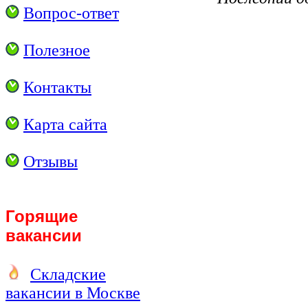
Вопрос-ответ
Полезное
Контакты
Карта сайта
Отзывы
Горящие
вакансии
Складские
вакансии в Москве