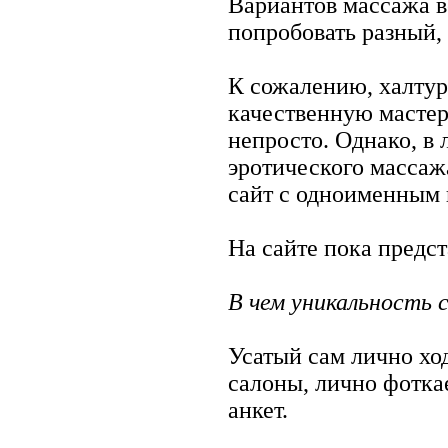
Вариантов массажа 
попробовать разный,
К сожалению, халтур
качественную мастер
непросто. Однако, в
эротического массаж
сайт с одноименным
На сайте пока предс
В чем уникальность 
Усатый сам лично хо
салоны, лично фотка
анкет.