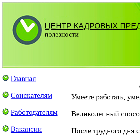
ЦЕНТР КАДРОВЫХ ПРЕ
полезности
Главная
Соискателям
Умеете работать, уме
Работодателям
Великолепный способ
Вакансии
После трудного дня с